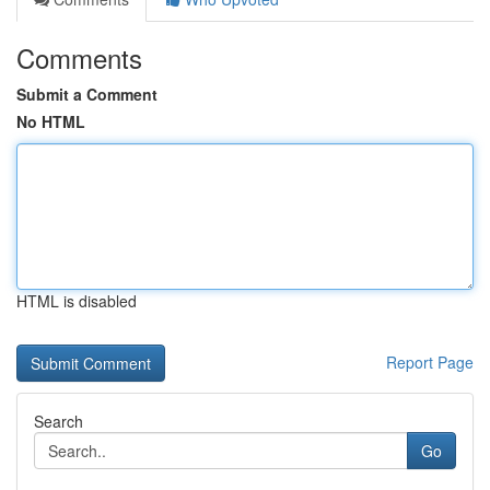
Comments
Submit a Comment
No HTML
HTML is disabled
Report Page
Search
Go