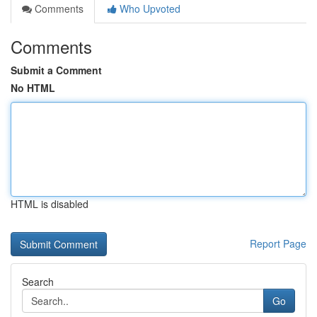
Comments
Who Upvoted
Comments
Submit a Comment
No HTML
HTML is disabled
Report Page
Search
Go