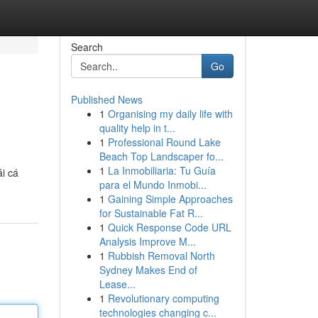
Search
Go
Published News
1
Organising my daily life with
quality help in t...
1
Professional Round Lake
Beach Top Landscaper fo...
1
La Inmobiliaria: Tu Guía
i cá
para el Mundo Inmobi...
1
Gaining Simple Approaches
for Sustainable Fat R...
1
Quick Response Code URL
Analysis Improve M...
1
Rubbish Removal North
Sydney Makes End of
Lease...
1
Revolutionary computing
technologies changing c...