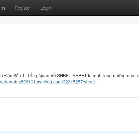
ups
Register
Login
Trí Đặc Sắc 1. Tổng Quan Về SHBET SHBET là một trong những nhà cá
//aadamohts898161.ssnblog.com/32315257/shbet