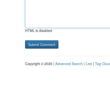
HTML is disabled
Copyright © 2026 |
Advanced Search
|
Live
|
Tag Clou