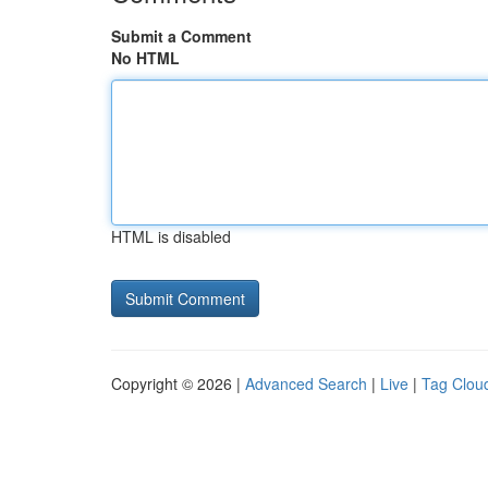
Submit a Comment
No HTML
HTML is disabled
Copyright © 2026 |
Advanced Search
|
Live
|
Tag Clou