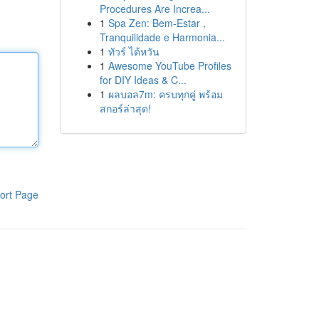
Procedures Are Increa...
1
Spa Zen: Bem-Estar ,
Tranquilidade e Harmonia...
1
ทัวร์ ไต้หวัน
1
Awesome YouTube Profiles
for DIY Ideas & C...
1
ผลบอล7m: ครบทุกคู่ พร้อม
สกอร์ล่าสุด!
ort Page