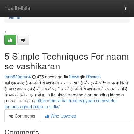
Home
health-lists
Togg
navi
Home
1
5 Simple Techniques For naam
se vashikaran
fano520gmq4
475 days ago
News
Discuss
यही एक वजह है की फोटो से वशीकरण करना आसान है और इसके परिणाम जल्दी मिलते
है. अगर आप चाहते है की आपको पहली बार में ही फोटो से वशीकरण में सफलता पानी है
तो आपको इसे समझना होगा. In its place persons start sending ideas a
person once the
https://tantramantraaurvigyaan.com/world-
famous-aghori-baba-in-india/
Comments
Who Upvoted
Comments