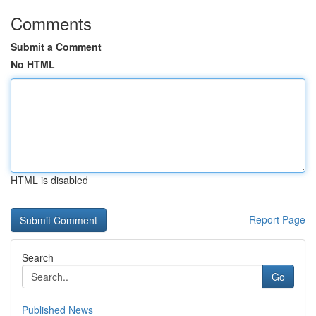
Comments
Submit a Comment
No HTML
HTML is disabled
Report Page
Search
Go
Published News