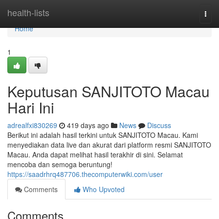
Home
health-lists
Togg
navi
Home
1
Keputusan SANJITOTO Macau
Hari Ini
adrealfxi830269
419 days ago
News
Discuss
Berikut ini adalah hasil terkini untuk SANJITOTO Macau. Kami
menyediakan data live dan akurat dari platform resmi SANJITOTO
Macau. Anda dapat melihat hasil terakhir di sini. Selamat
mencoba dan semoga beruntung!
https://saadrhrq487706.thecomputerwiki.com/user
Comments
Who Upvoted
Comments