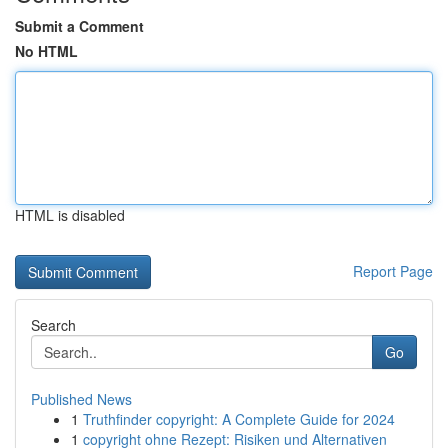
Submit a Comment
No HTML
HTML is disabled
Report Page
Search
Go
Published News
1
Truthfinder copyright: A Complete Guide for 2024
1
copyright ohne Rezept: Risiken und Alternativen