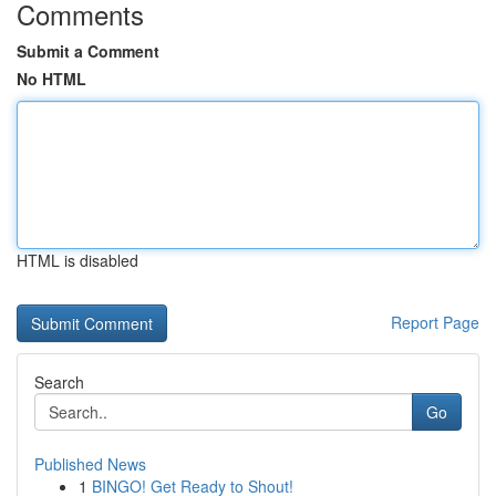
Comments
Submit a Comment
No HTML
HTML is disabled
Report Page
Search
Go
Published News
1
BINGO! Get Ready to Shout!