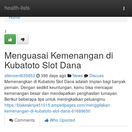
Home
health-lists
Togg
navi
Home
1
Menguasai Kemenangan di
Kubatoto Slot Dana
allenxenl635853
395 days ago
News
Discuss
Memenangkan di Kubatoto Slot Dana adalah impian bagi banyak
pemain. Dengan sedikit keuntungan, kamu bisa mencapai
kemenangan besar dan mendapatkan penghasilan lumayan.
Berikut beberapa tips untuk meningkatkan peluangmu
https://blakesknp451015.ampedpages.com/menggilakan-
kemenangan-di-kubatoto-slot-dana-61689650
Comments
Who Upvoted