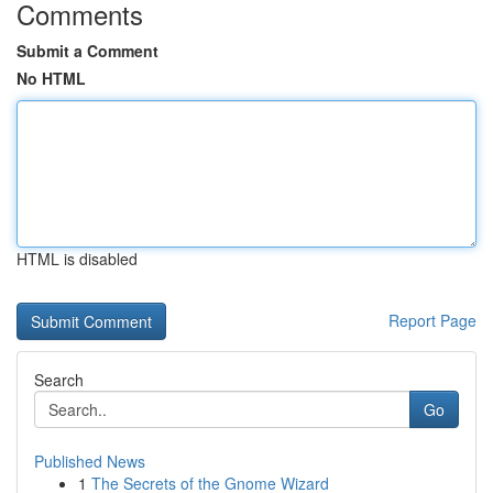
Comments
Submit a Comment
No HTML
HTML is disabled
Report Page
Search
Go
Published News
1
The Secrets of the Gnome Wizard