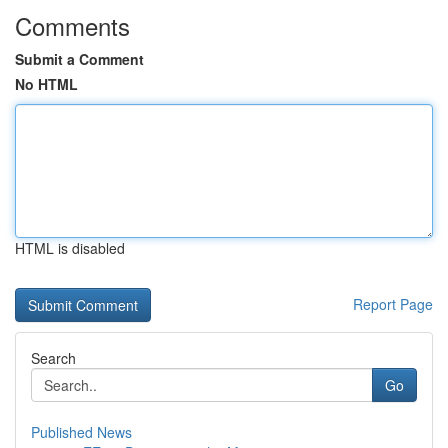
Comments
Submit a Comment
No HTML
HTML is disabled
Report Page
Search
Go
Published News