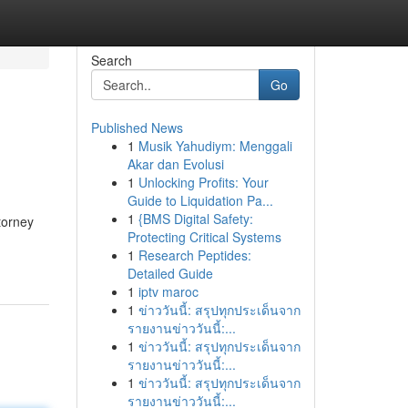
Search
Go
Published News
1
Musik Yahudiym: Menggali
Akar dan Evolusi
1
Unlocking Profits: Your
Guide to Liquidation Pa...
1
{BMS Digital Safety:
torney
Protecting Critical Systems
1
Research Peptides:
Detailed Guide
1
iptv maroc
1
ข่าววันนี้: สรุปทุกประเด็นจาก
รายงานข่าววันนี้:...
1
ข่าววันนี้: สรุปทุกประเด็นจาก
รายงานข่าววันนี้:...
1
ข่าววันนี้: สรุปทุกประเด็นจาก
รายงานข่าววันนี้:...