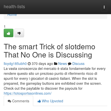
Home
health-lists
Togg
navi
Home
1
The smart Trick of slotdemo
That No One is Discussing
lloydg185ubh0
370 days ago
News
Discuss
La vasta conoscenza del mercato è stata fondamentale for every
rendere questo sito un prezioso punto di riferimento ricco di
spunti for every i giocatori di casinò italiani. When the slot is
prepared, the gameplay buttons are exhibited over the screen.
Check out the paytable to discover the payouts for
https://totosportssonlines.com/
Comments
Who Upvoted