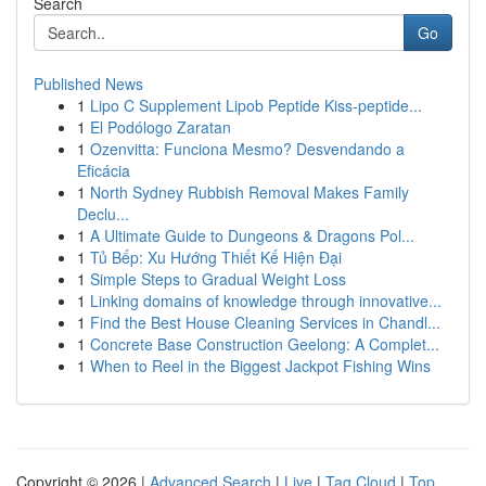
Search
Go
Published News
1
Lipo C Supplement Lipob Peptide Kiss-peptide...
1
El Podólogo Zaratan
1
Ozenvitta: Funciona Mesmo? Desvendando a
Eficácia
1
North Sydney Rubbish Removal Makes Family
Declu...
1
A Ultimate Guide to Dungeons & Dragons Pol...
1
Tủ Bếp: Xu Hướng Thiết Kế Hiện Đại
1
Simple Steps to Gradual Weight Loss
1
Linking domains of knowledge through innovative...
1
Find the Best House Cleaning Services in Chandl...
1
Concrete Base Construction Geelong: A Complet...
1
When to Reel in the Biggest Jackpot Fishing Wins
Copyright © 2026 |
Advanced Search
|
Live
|
Tag Cloud
|
Top