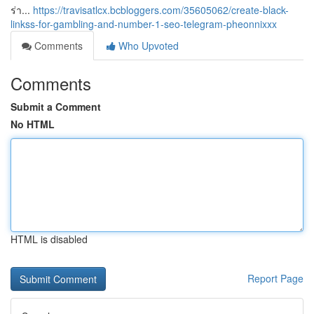
ร่า...
https://travisatlcx.bcbloggers.com/35605062/create-black-
linkss-for-gambling-and-number-1-seo-telegram-pheonnixxx
Comments
Who Upvoted
Comments
Submit a Comment
No HTML
HTML is disabled
Report Page