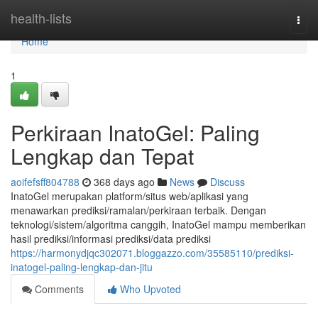
Home
health-lists
Togg
navi
Home
1
Perkiraan InatoGel: Paling
Lengkap dan Tepat
aoifefsff804788
368 days ago
News
Discuss
InatoGel merupakan platform/situs web/aplikasi yang
menawarkan prediksi/ramalan/perkiraan terbaik. Dengan
teknologi/sistem/algoritma canggih, InatoGel mampu memberikan
hasil prediksi/informasi prediksi/data prediksi
https://harmonydjqc302071.bloggazzo.com/35585110/prediksi-
inatogel-paling-lengkap-dan-jitu
Comments
Who Upvoted