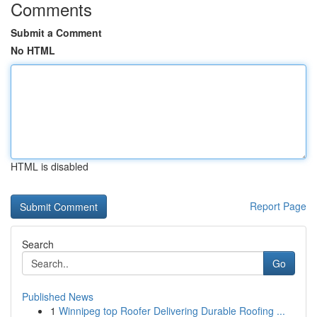
Comments
Submit a Comment
No HTML
HTML is disabled
Report Page
Search
Go
Published News
1
Winnipeg top Roofer Delivering Durable Roofing ...