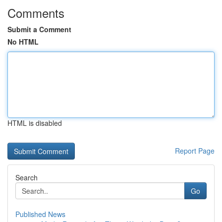
Comments
Submit a Comment
No HTML
HTML is disabled
Report Page
Search
Go
Published News