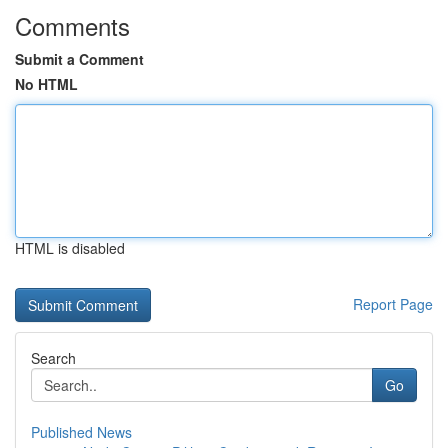
Comments
Submit a Comment
No HTML
HTML is disabled
Report Page
Search
Go
Published News