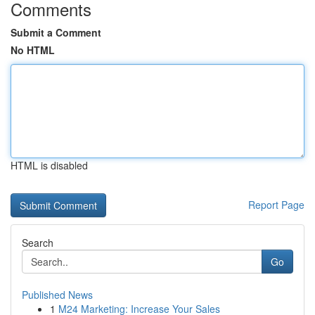
Comments
Submit a Comment
No HTML
HTML is disabled
Report Page
Search
Go
Published News
1
M24 Marketing: Increase Your Sales