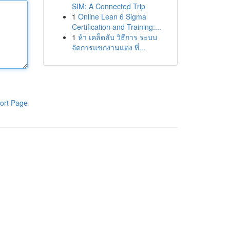
SIM: A Connected Trip
1
Online Lean 6 Sigma
Certification and Training:...
1
ห้า เคล็ดลับ วิธีการ ระบบ
จัดการแขกงานแต่ง ที่...
ort Page