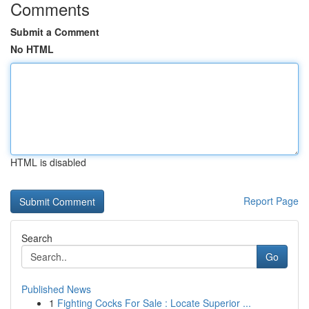
Comments
Submit a Comment
No HTML
HTML is disabled
Report Page
Search
Go
Published News
1
Fighting Cocks For Sale : Locate Superior ...