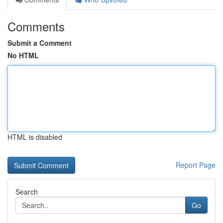
Comments
Submit a Comment
No HTML
HTML is disabled
Report Page
Search
Go