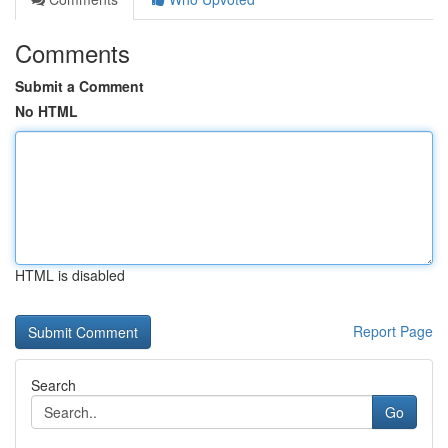
Comments
Submit a Comment
No HTML
HTML is disabled
Report Page
Search
Go