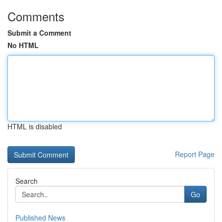
Comments
Submit a Comment
No HTML
HTML is disabled
Report Page
Search
Go
Published News