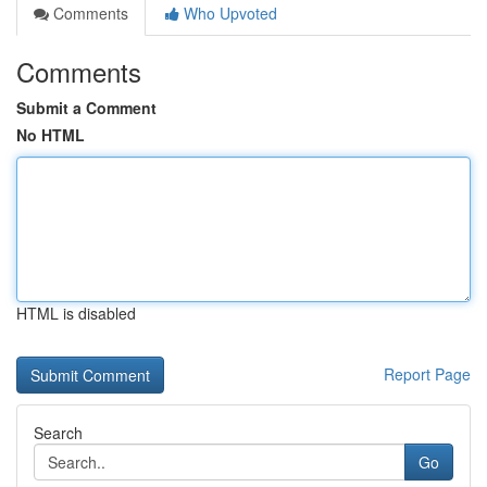
Comments
Who Upvoted
Comments
Submit a Comment
No HTML
HTML is disabled
Report Page
Search
Go