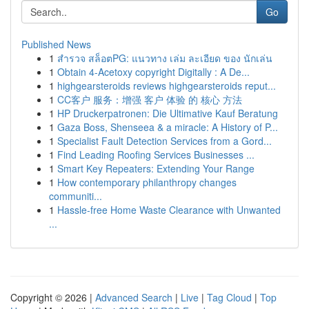
Go
Published News
1
สำรวจ สล็อตPG: แนวทาง เล่ม ละเอียด ของ นักเล่น
1
Obtain 4-Acetoxy copyright Digitally : A De...
1
highgearsteroids reviews highgearsteroids reput...
1
CC客户 服务：增强 客户 体验 的 核心 方法
1
HP Druckerpatronen: Die Ultimative Kauf Beratung
1
Gaza Boss, Shenseea & a miracle: A History of P...
1
Specialist Fault Detection Services from a Gord...
1
Find Leading Roofing Services Businesses ...
1
Smart Key Repeaters: Extending Your Range
1
How contemporary philanthropy changes
communiti...
1
Hassle-free Home Waste Clearance with Unwanted
...
Copyright © 2026 |
Advanced Search
|
Live
|
Tag Cloud
|
Top