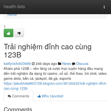
Home
health-lists
Togg
navi
Home
1
Trải nghiệm đỉnh cao cùng
123B
kaitlynicfc603696
246 days ago
News
Discuss
Khám phá 123B – nền tảng cá cược trực tuyến hàng đầu mang
đến trải nghiệm đa dạng từ casino, xổ số, thể thao, trò chơi, video
game slots, bắn cá, jackpot, đá gà, esports
https://jakubhdwi803728.blogvivi.com/38126433/trải-nghiệm-đỉnh-
cao-cùng-123b
Comments
Who Upvoted
Comments