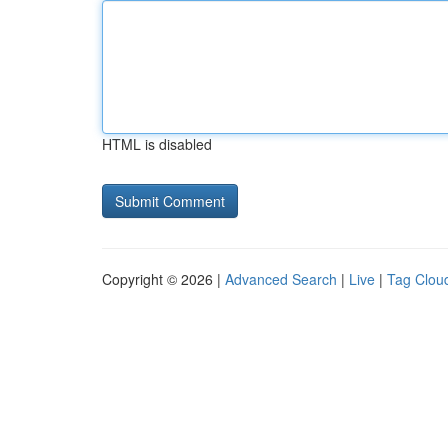
HTML is disabled
Copyright © 2026 |
Advanced Search
|
Live
|
Tag Clou