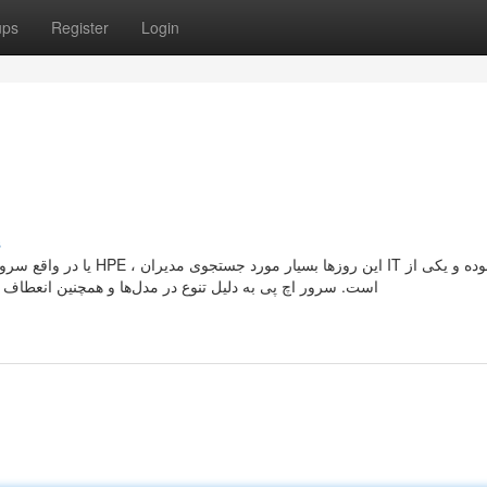
ups
Register
Login
s
 HP است. سرور اچ پی به دلیل تنوع در مدل‌‌ها و همچنین انعطاف پذیری بسیار بالای خود