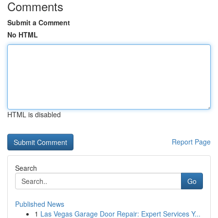
Comments
Submit a Comment
No HTML
HTML is disabled
Report Page
Search
Go
Published News
1
Las Vegas Garage Door Repair: Expert Services Y...