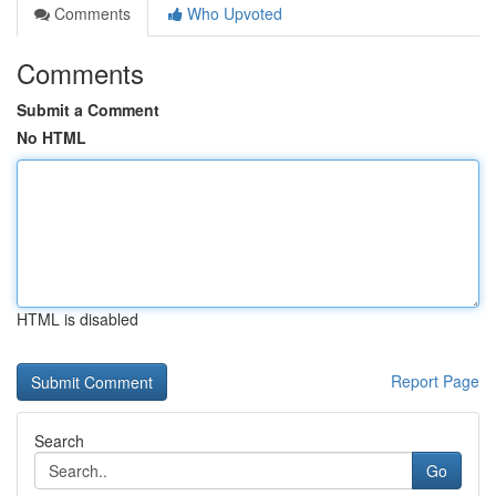
Comments
Who Upvoted
Comments
Submit a Comment
No HTML
HTML is disabled
Report Page
Search
Go