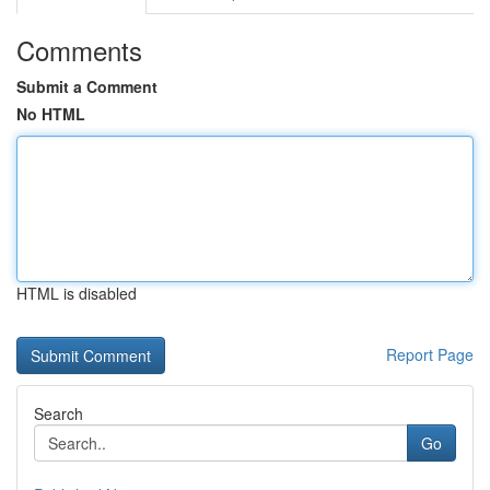
Comments
Submit a Comment
No HTML
HTML is disabled
Report Page
Search
Go