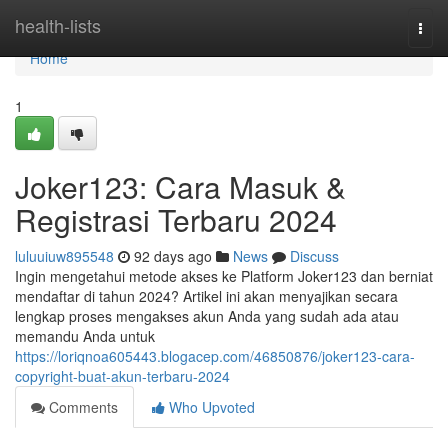
Home
health-lists
Togg
navi
Home
1
Joker123: Cara Masuk &
Registrasi Terbaru 2024
luluuiuw895548
92 days ago
News
Discuss
Ingin mengetahui metode akses ke Platform Joker123 dan berniat
mendaftar di tahun 2024? Artikel ini akan menyajikan secara
lengkap proses mengakses akun Anda yang sudah ada atau
memandu Anda untuk
https://loriqnoa605443.blogacep.com/46850876/joker123-cara-
copyright-buat-akun-terbaru-2024
Comments
Who Upvoted