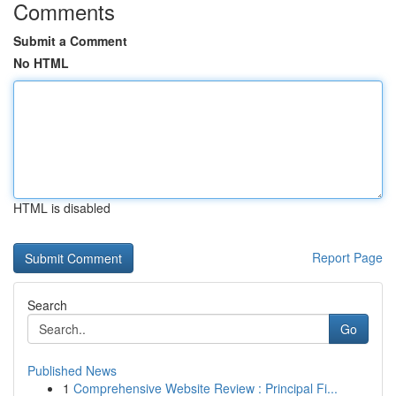
Comments
Submit a Comment
No HTML
HTML is disabled
Report Page
Search
Go
Published News
1
Comprehensive Website Review : Principal Fi...