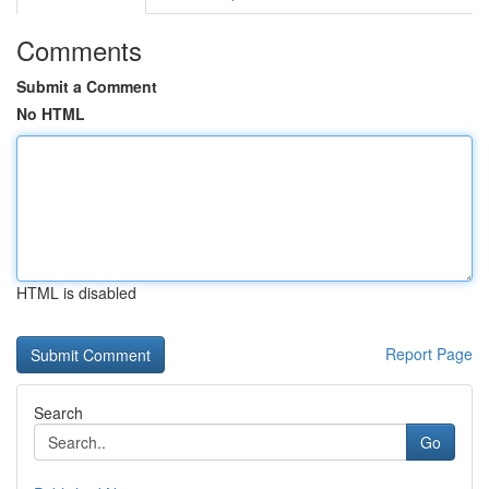
Comments
Submit a Comment
No HTML
HTML is disabled
Report Page
Search
Go