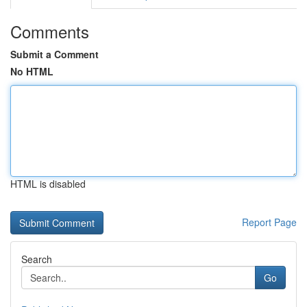
Comments
Submit a Comment
No HTML
HTML is disabled
Report Page
Search
Go