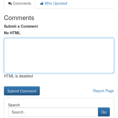
Comments
Who Upvoted
Comments
Submit a Comment
No HTML
HTML is disabled
Report Page
Search
Go