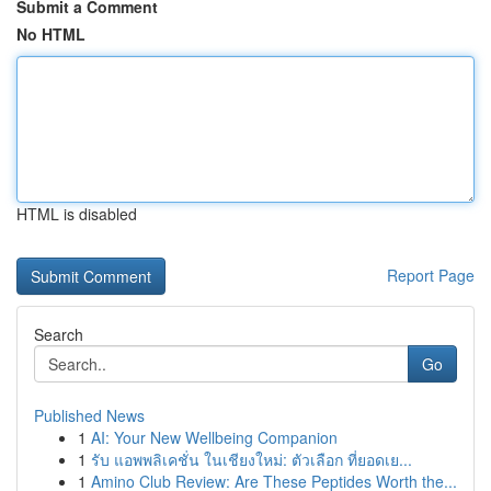
Submit a Comment
No HTML
HTML is disabled
Report Page
Search
Go
Published News
1
AI: Your New Wellbeing Companion
1
รับ แอพพลิเคชั่น ในเชียงใหม่: ตัวเลือก ที่ยอดเย...
1
Amino Club Review: Are These Peptides Worth the...