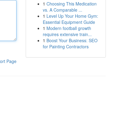
1
Choosing This Medication
vs. A Comparable ...
1
Level Up Your Home Gym:
Essential Equipment Guide
1
Modern football growth
requires extensive train...
1
Boost Your Business: SEO
for Painting Contractors
ort Page