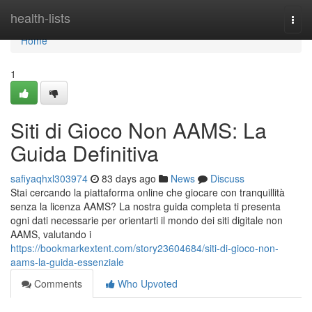
Home
health-lists
Togg
navi
Home
1
Siti di Gioco Non AAMS: La
Guida Definitiva
safiyaqhxl303974
83 days ago
News
Discuss
Stai cercando la piattaforma online che giocare con tranquillità
senza la licenza AAMS? La nostra guida completa ti presenta
ogni dati necessarie per orientarti il mondo dei siti digitale non
AAMS, valutando i
https://bookmarkextent.com/story23604684/siti-di-gioco-non-
aams-la-guida-essenziale
Comments
Who Upvoted