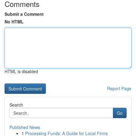
Comments
Submit a Comment
No HTML
HTML is disabled
Report Page
Search
Go
Published News
1
Processing Funds: A Guide for Local Firms