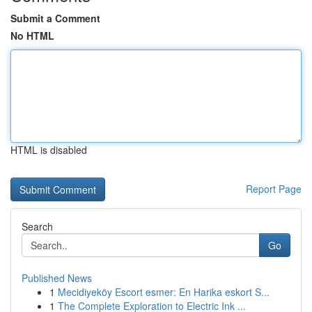
Submit a Comment
No HTML
HTML is disabled
Report Page
Search
Go
Published News
1
Mecidiyeköy Escort esmer: En Harika eskort S...
1
The Complete Exploration to Electric Ink ...