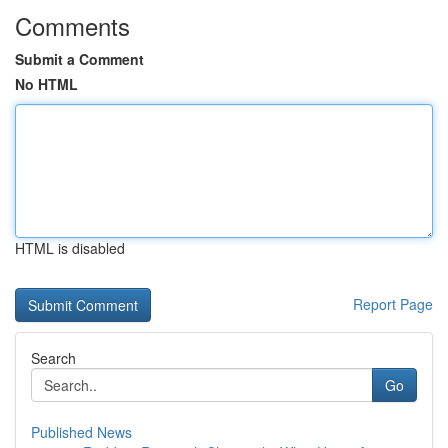
Comments
Submit a Comment
No HTML
HTML is disabled
Report Page
Search
Go
Published News