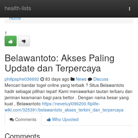
Home
health-lists
Togg
navi
Home
1
Belawantoto: Akses Paling
Update dan Terpercaya
philipsphe036692
83 days ago
News
Discuss
Mencari bandar togel online yang terbaik ? Situs Belawantoto
hadir sebagai pilihan tepat! Kami menawarkan tautan terbaru dan
jaminan keamanan bagi para bettor . Dengan nama besar yang
kuat , Belawantoto
https://nevetuyl096200.fliplife-
wiki.com/325391/belawantoto_akses_terkini_dan_terpercaya
Comments
Who Upvoted
Comments