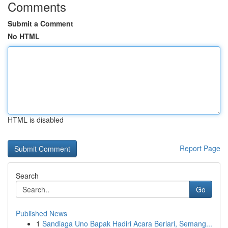
Comments
Submit a Comment
No HTML
HTML is disabled
Report Page
Search
Go
Published News
1
Sandiaga Uno Bapak Hadiri Acara Berlari, Semang...