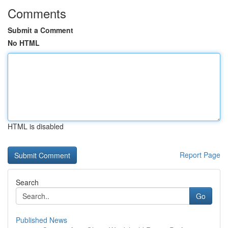
Comments
Submit a Comment
No HTML
HTML is disabled
Report Page
Search
Go
Published News