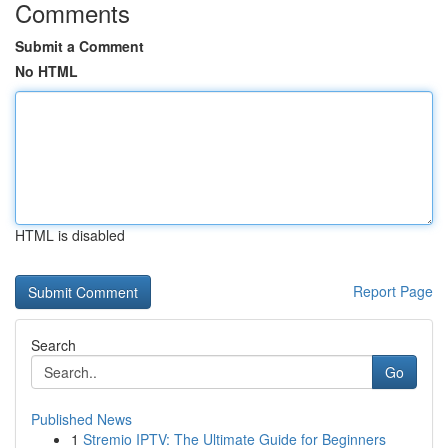
Comments
Submit a Comment
No HTML
HTML is disabled
Report Page
Search
Go
Published News
1
Stremio IPTV: The Ultimate Guide for Beginners