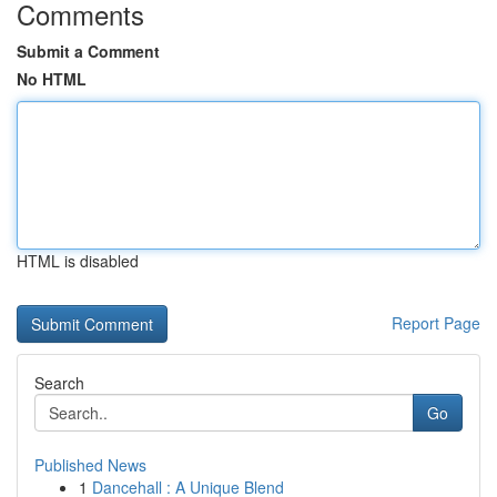
Comments
Submit a Comment
No HTML
HTML is disabled
Report Page
Search
Go
Published News
1
Dancehall : A Unique Blend