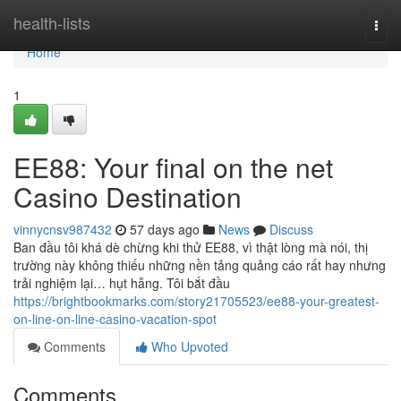
Home
health-lists
Togg
navi
Home
1
EE88: Your final on the net
Casino Destination
vinnycnsv987432
57 days ago
News
Discuss
Ban đầu tôi khá dè chừng khi thử EE88, vì thật lòng mà nói, thị
trường này không thiếu những nền tảng quảng cáo rất hay nhưng
trải nghiệm lại… hụt hẫng. Tôi bắt đầu
https://brightbookmarks.com/story21705523/ee88-your-greatest-
on-line-on-line-casino-vacation-spot
Comments
Who Upvoted
Comments