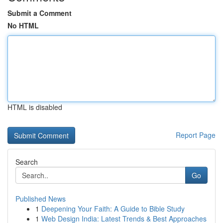
Submit a Comment
No HTML
HTML is disabled
Report Page
Search
Go
Published News
1
Deepening Your Faith: A Guide to Bible Study
1
Web Design India: Latest Trends & Best Approaches