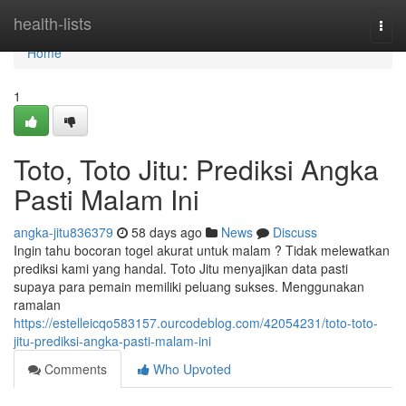
Home
health-lists
Togg
navi
Home
1
Toto, Toto Jitu: Prediksi Angka
Pasti Malam Ini
angka-jitu836379
58 days ago
News
Discuss
Ingin tahu bocoran togel akurat untuk malam ? Tidak melewatkan
prediksi kami yang handal. Toto Jitu menyajikan data pasti
supaya para pemain memiliki peluang sukses. Menggunakan
ramalan
https://estelleicqo583157.ourcodeblog.com/42054231/toto-toto-
jitu-prediksi-angka-pasti-malam-ini
Comments
Who Upvoted