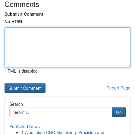
Comments
Submit a Comment
No HTML
HTML is disabled
Report Page
Search
Go
Published News
1
Aluminium CNC Machining: Precision and