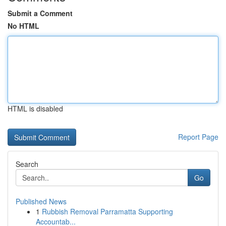
Submit a Comment
No HTML
HTML is disabled
Report Page
Search
Go
Published News
1
Rubbish Removal Parramatta Supporting
Accountab...